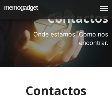
memogadget
Contactos
Onde estamos. Como nos
encontrar.
Contactos