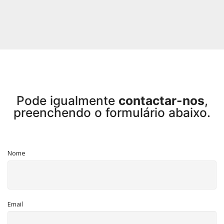
Pode igualmente
contactar-nos
,
preenchendo o formulário abaixo.
Nome
Email