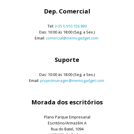
Dep. Comercial
Tel:
(+351) 910 156 889
Das: 10:00 às 18:00 (Seg. a Sex.)
Email:
comercial@memogadget.com
Suporte
Das: 10:00 às 18:00 (Seg. a Sex.)
Email:
projectmanager@memogadget.com
Morada dos escritórios
Plano Parque Empresarial
Escritório/Armazém A
Rua do Batel, 1094