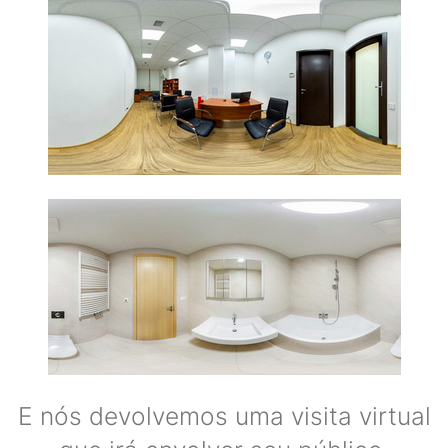
E nós devolvemos uma visita virtual