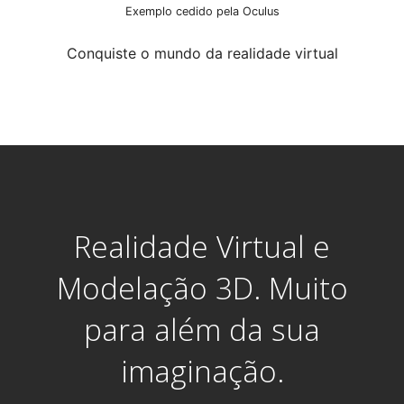
Exemplo cedido pela Oculus
Conquiste o mundo da realidade virtual
Realidade Virtual e
Modelação 3D. Muito
para além da sua
imaginação.