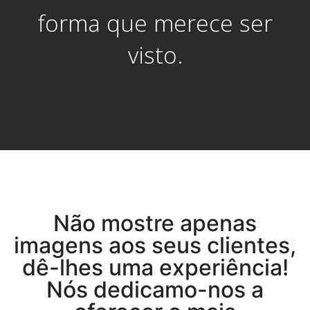
forma que merece ser
visto.
Não mostre apenas
imagens aos seus clientes,
dê-lhes uma experiência!
Nós dedicamo-nos a