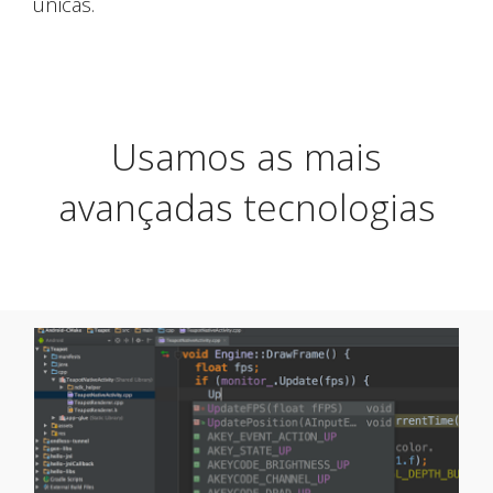
únicas.
Usamos as mais
avançadas tecnologias