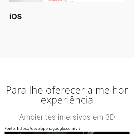
iOS
Para lhe oferecer a melhor
experiência
Ambientes imersivos em 3D
Fonte: https://developers.google.com/vr/