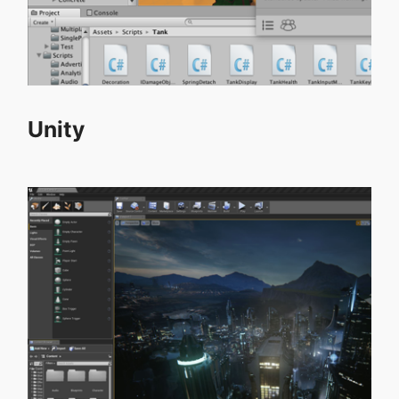
Unity