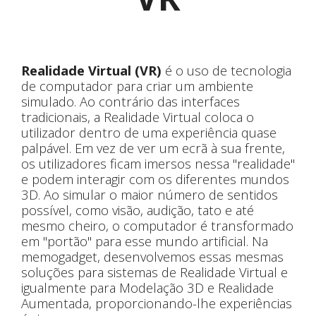
Realidade Virtual (VR)
é o uso de tecnologia
de computador para criar um ambiente
simulado. Ao contrário das interfaces
tradicionais, a Realidade Virtual coloca o
utilizador dentro de uma experiência quase
palpável. Em vez de ver um ecrã à sua frente,
os utilizadores ficam imersos nessa "realidade"
e podem interagir com os diferentes mundos
3D. Ao simular o maior número de sentidos
possível, como visão, audição, tato e até
mesmo cheiro, o computador é transformado
em "portão" para esse mundo artificial. Na
memogadget, desenvolvemos essas mesmas
soluções para sistemas de Realidade Virtual e
igualmente para Modelação 3D e Realidade
Aumentada, proporcionando-lhe experiências