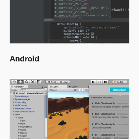
Android