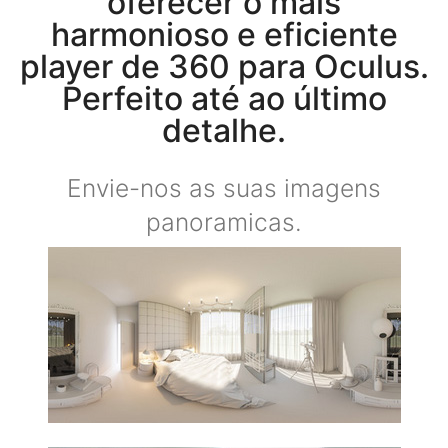
oferecer o mais
harmonioso e eficiente
player de 360​​ para Oculus.
Perfeito até ao último
detalhe.
Envie-nos as suas imagens
panoramicas.