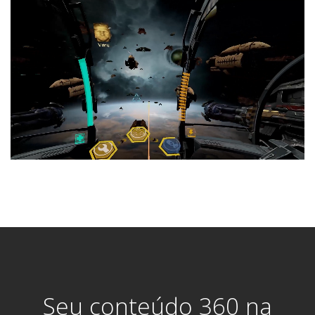
Seu conteúdo 360 na