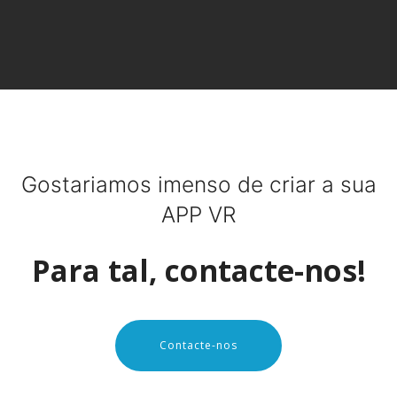
Gostariamos imenso de criar a sua
APP VR
Para tal, contacte-nos!
Contacte-nos